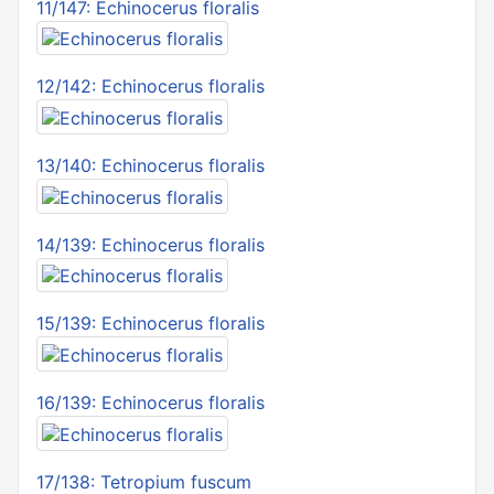
11/147: Echinocerus floralis
12/142: Echinocerus floralis
13/140: Echinocerus floralis
14/139: Echinocerus floralis
15/139: Echinocerus floralis
16/139: Echinocerus floralis
17/138: Tetropium fuscum