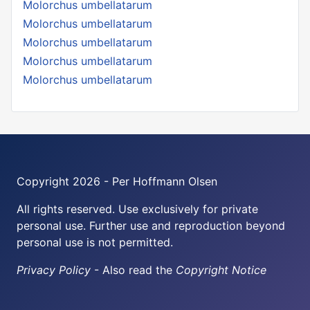
Molorchus umbellatarum
Molorchus umbellatarum
Molorchus umbellatarum
Molorchus umbellatarum
Molorchus umbellatarum
Copyright 2026 - Per Hoffmann Olsen
All rights reserved. Use exclusively for private
personal use. Further use and reproduction beyond
personal use is not permitted.
Privacy Policy
- Also read the
Copyright Notice