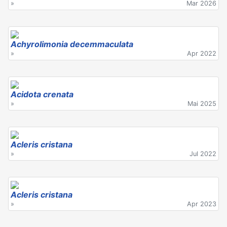
»
Mar 2026
Achyrolimonia decemmaculata
»
Apr 2022
Acidota crenata
»
Mai 2025
Acleris cristana
»
Jul 2022
Acleris cristana
»
Apr 2023