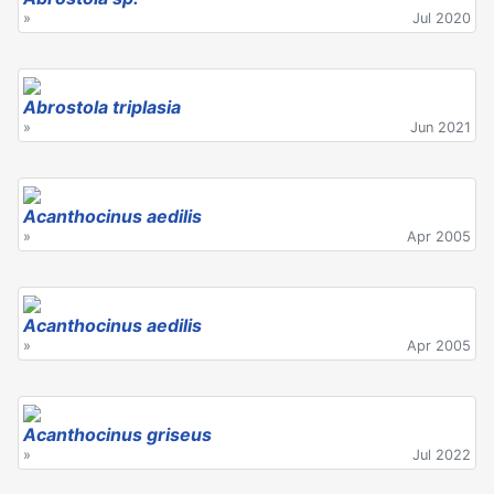
»
Jul 2020
Abrostola triplasia
»
Jun 2021
Acanthocinus aedilis
»
Apr 2005
Acanthocinus aedilis
»
Apr 2005
Acanthocinus griseus
»
Jul 2022