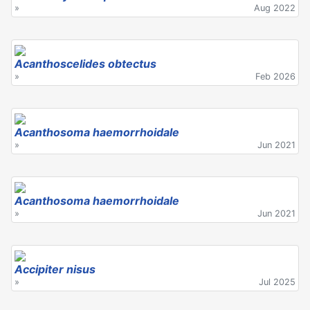
»
Aug 2022
Acanthoscelides obtectus
»
Feb 2026
Acanthosoma haemorrhoidale
»
Jun 2021
Acanthosoma haemorrhoidale
»
Jun 2021
Accipiter nisus
»
Jul 2025