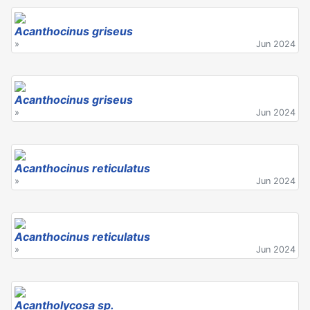
Acanthocinus griseus
»
Jun 2024
Acanthocinus griseus
»
Jun 2024
Acanthocinus reticulatus
»
Jun 2024
Acanthocinus reticulatus
»
Jun 2024
Acantholycosa sp.