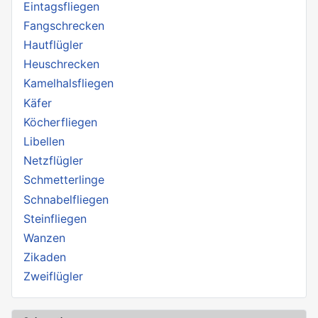
Eintagsfliegen
Fangschrecken
Hautflügler
Heuschrecken
Kamelhalsfliegen
Käfer
Köcherfliegen
Libellen
Netzflügler
Schmetterlinge
Schnabelfliegen
Steinfliegen
Wanzen
Zikaden
Zweiflügler