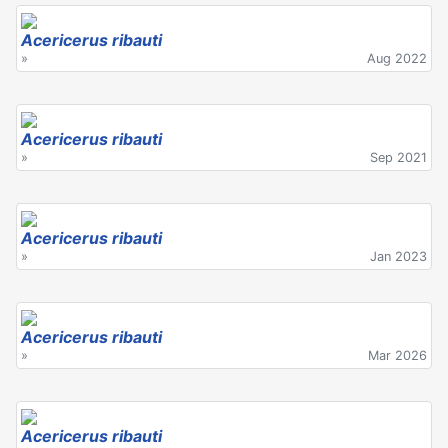
Acericerus ribauti
»
Aug 2022
Acericerus ribauti
»
Sep 2021
Acericerus ribauti
»
Jan 2023
Acericerus ribauti
»
Mar 2026
Acericerus ribauti