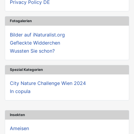
Privacy Policy DE
Fotogalerien
Bilder auf iNaturalist.org
Gefleckte Widderchen
Wussten Sie schon?
Spezial Kategorien
City Nature Challenge Wien 2024
In copula
Insekten
Ameisen