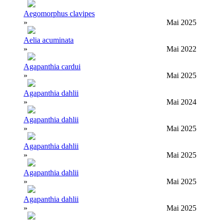
Aegomorphus clavipes
»
Mai 2025
Aelia acuminata
»
Mai 2022
Agapanthia cardui
»
Mai 2025
Agapanthia dahlii
»
Mai 2024
Agapanthia dahlii
»
Mai 2025
Agapanthia dahlii
»
Mai 2025
Agapanthia dahlii
»
Mai 2025
Agapanthia dahlii
»
Mai 2025