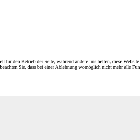
ell für den Betrieb der Seite, während andere uns helfen, diese Websit
 beachten Sie, dass bei einer Ablehnung womöglich nicht mehr alle Funk