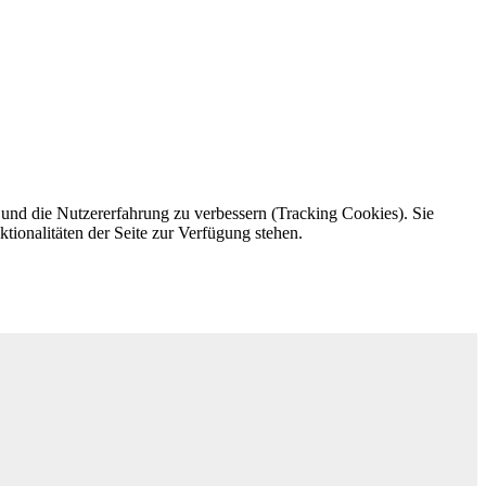
e und die Nutzererfahrung zu verbessern (Tracking Cookies). Sie
tionalitäten der Seite zur Verfügung stehen.