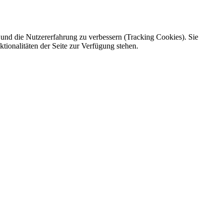
e und die Nutzererfahrung zu verbessern (Tracking Cookies). Sie
tionalitäten der Seite zur Verfügung stehen.