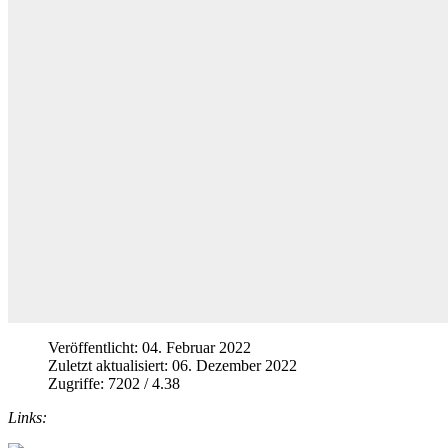
Veröffentlicht: 04. Februar 2022
Zuletzt aktualisiert: 06. Dezember 2022
Zugriffe: 7202 / 4.38
Links: