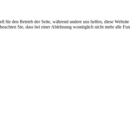
ell für den Betrieb der Seite, während andere uns helfen, diese Websit
 beachten Sie, dass bei einer Ablehnung womöglich nicht mehr alle Funk