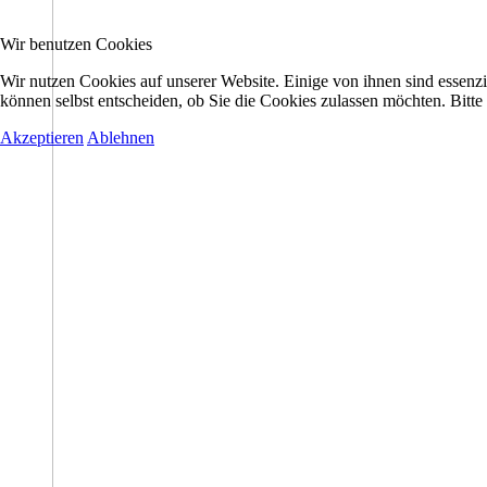
Wir benutzen Cookies
Wir nutzen Cookies auf unserer Website. Einige von ihnen sind essenzi
können selbst entscheiden, ob Sie die Cookies zulassen möchten. Bitte
Akzeptieren
Ablehnen