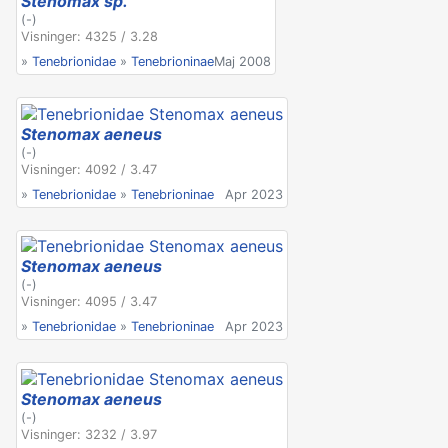
Stenomax sp.
(-)
Visninger: 4325 / 3.28
»
Tenebrionidae
»
Tenebrioninae
Maj 2008
Stenomax aeneus
(-)
Visninger: 4092 / 3.47
»
Tenebrionidae
»
Tenebrioninae
Apr 2023
Stenomax aeneus
(-)
Visninger: 4095 / 3.47
»
Tenebrionidae
»
Tenebrioninae
Apr 2023
Stenomax aeneus
(-)
Visninger: 3232 / 3.97