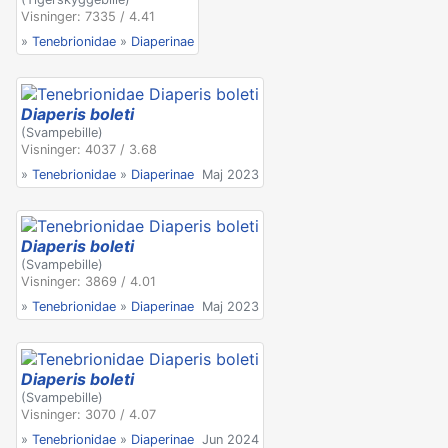
Visninger: 7335 / 4.41
»
Tenebrionidae
»
Diaperinae
Diaperis boleti
(Svampebille)
Visninger: 4037 / 3.68
»
Tenebrionidae
»
Diaperinae
Maj 2023
Diaperis boleti
(Svampebille)
Visninger: 3869 / 4.01
»
Tenebrionidae
»
Diaperinae
Maj 2023
Diaperis boleti
(Svampebille)
Visninger: 3070 / 4.07
»
Tenebrionidae
»
Diaperinae
Jun 2024