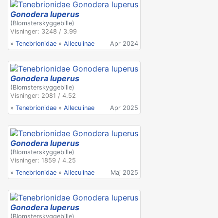
Gonodera luperus
(Blomsterskyggebille)
Visninger: 3248 / 3.99
»
Tenebrionidae
»
Alleculinae
Apr 2024
Gonodera luperus
(Blomsterskyggebille)
Visninger: 2081 / 4.52
»
Tenebrionidae
»
Alleculinae
Apr 2025
Gonodera luperus
(Blomsterskyggebille)
Visninger: 1859 / 4.25
»
Tenebrionidae
»
Alleculinae
Maj 2025
Gonodera luperus
(Blomsterskyggebille)