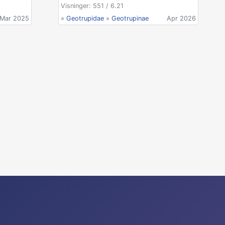
Visninger: 551 / 6.21
Mar 2025
»
Geotrupidae
»
Geotrupinae
Apr 2026