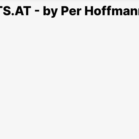
S.AT - by Per Hoffman