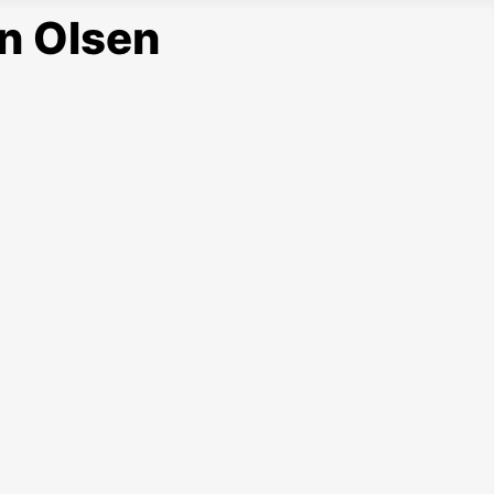
n Olsen