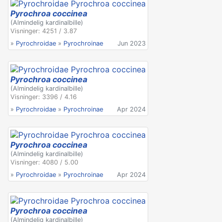
Pyrochroa coccinea
(Almindelig kardinalbille)
Visninger: 4251 / 3.87
»
Pyrochroidae
»
Pyrochroinae
Jun 2023
Pyrochroa coccinea
(Almindelig kardinalbille)
Visninger: 3396 / 4.16
»
Pyrochroidae
»
Pyrochroinae
Apr 2024
Pyrochroa coccinea
(Almindelig kardinalbille)
Visninger: 4080 / 5.00
»
Pyrochroidae
»
Pyrochroinae
Apr 2024
Pyrochroa coccinea
(Almindelig kardinalbille)