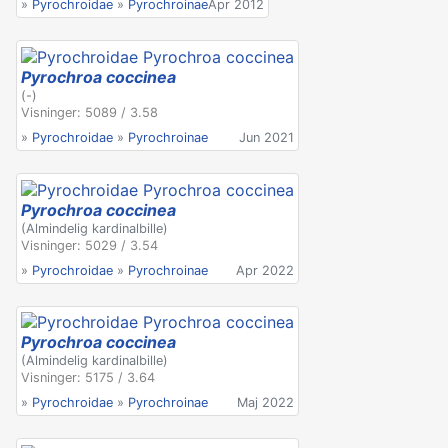
»
Pyrochroidae
»
Pyrochroinae
Apr 2012
Pyrochroa coccinea
(-)
Visninger: 5089 / 3.58
»
Pyrochroidae
»
Pyrochroinae
Jun 2021
Pyrochroa coccinea
(Almindelig kardinalbille)
Visninger: 5029 / 3.54
»
Pyrochroidae
»
Pyrochroinae
Apr 2022
Pyrochroa coccinea
(Almindelig kardinalbille)
Visninger: 5175 / 3.64
»
Pyrochroidae
»
Pyrochroinae
Maj 2022