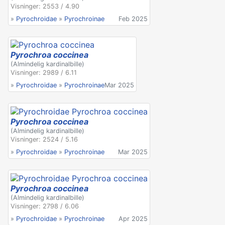
Visninger: 2553 / 4.90
»
Pyrochroidae
»
Pyrochroinae
Feb 2025
Pyrochroa coccinea
(Almindelig kardinalbille)
Visninger: 2989 / 6.11
»
Pyrochroidae
»
Pyrochroinae
Mar 2025
Pyrochroa coccinea
(Almindelig kardinalbille)
Visninger: 2524 / 5.16
»
Pyrochroidae
»
Pyrochroinae
Mar 2025
Pyrochroa coccinea
(Almindelig kardinalbille)
Visninger: 2798 / 6.06
»
Pyrochroidae
»
Pyrochroinae
Apr 2025