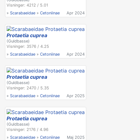
Visninger: 4212 / 5.01
»
Scarabaeidae
»
Cetoniinae
Apr 2024
Protaetia cuprea
(Guldbasse)
Visninger: 3576 / 4.25
»
Scarabaeidae
»
Cetoniinae
Apr 2024
Protaetia cuprea
(Guldbasse)
Visninger: 2470 / 5.35
»
Scarabaeidae
»
Cetoniinae
Apr 2025
Protaetia cuprea
(Guldbasse)
Visninger: 2176 / 4.96
»
Scarabaeidae
»
Cetoniinae
Maj 2025