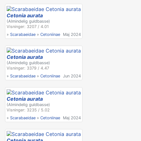
Cetonia aurata
(Almindelig guldbasse)
Visninger: 3207 / 4.01
»
Scarabaeidae
»
Cetoniinae
Maj 2024
Cetonia aurata
(Almindelig guldbasse)
Visninger: 3379 / 4.47
»
Scarabaeidae
»
Cetoniinae
Jun 2024
Cetonia aurata
(Almindelig guldbasse)
Visninger: 3235 / 5.02
»
Scarabaeidae
»
Cetoniinae
Maj 2024
Cetonia aurata