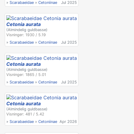
»
Scarabaeidae
»
Cetoniinae
Jul 2025
Cetonia aurata
(Almindelig guldbasse)
Visninger: 1930 / 5.19
»
Scarabaeidae
»
Cetoniinae
Jul 2025
Cetonia aurata
(Almindelig guldbasse)
Visninger: 1865 / 5.01
»
Scarabaeidae
»
Cetoniinae
Jul 2025
Cetonia aurata
(Almindelig guldbasse)
Visninger: 481 / 5.42
»
Scarabaeidae
»
Cetoniinae
Apr 2026