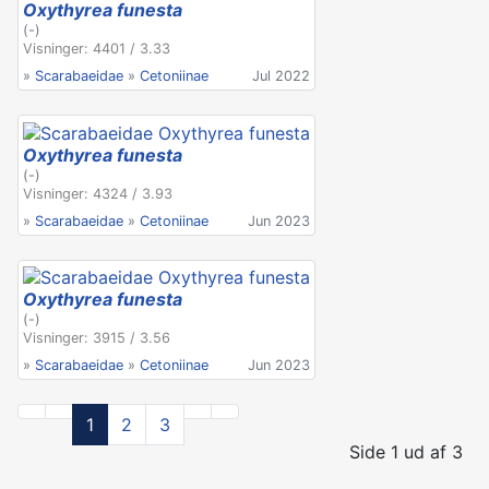
Oxythyrea funesta
(-)
Visninger: 4401 / 3.33
»
Scarabaeidae
»
Cetoniinae
Jul 2022
Oxythyrea funesta
(-)
Visninger: 4324 / 3.93
»
Scarabaeidae
»
Cetoniinae
Jun 2023
Oxythyrea funesta
(-)
Visninger: 3915 / 3.56
»
Scarabaeidae
»
Cetoniinae
Jun 2023
1
2
3
Side 1 ud af 3