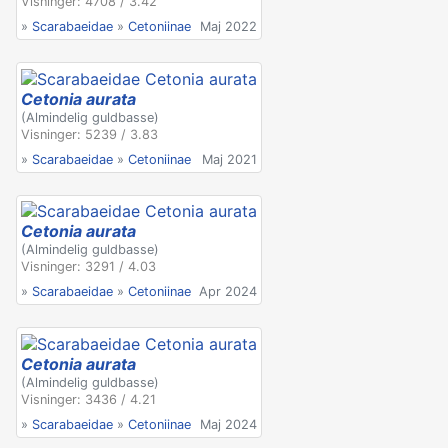
Visninger: 4708 / 3.42
»
Scarabaeidae
»
Cetoniinae
Maj 2022
Cetonia aurata
(Almindelig guldbasse)
Visninger: 5239 / 3.83
»
Scarabaeidae
»
Cetoniinae
Maj 2021
Cetonia aurata
(Almindelig guldbasse)
Visninger: 3291 / 4.03
»
Scarabaeidae
»
Cetoniinae
Apr 2024
Cetonia aurata
(Almindelig guldbasse)
Visninger: 3436 / 4.21
»
Scarabaeidae
»
Cetoniinae
Maj 2024