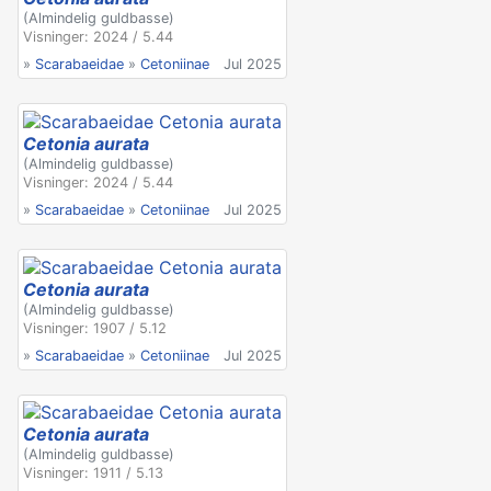
(Almindelig guldbasse)
Visninger: 2024 / 5.44
»
Scarabaeidae
»
Cetoniinae
Jul 2025
Cetonia aurata
(Almindelig guldbasse)
Visninger: 2024 / 5.44
»
Scarabaeidae
»
Cetoniinae
Jul 2025
Cetonia aurata
(Almindelig guldbasse)
Visninger: 1907 / 5.12
»
Scarabaeidae
»
Cetoniinae
Jul 2025
Cetonia aurata
(Almindelig guldbasse)
Visninger: 1911 / 5.13