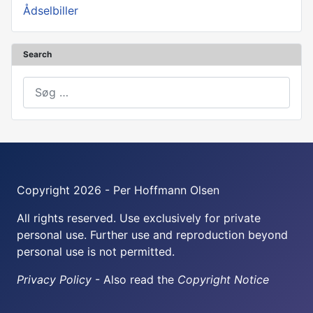
Ådselbiller
Search
Søg
Copyright 2026 - Per Hoffmann Olsen
All rights reserved. Use exclusively for private
personal use. Further use and reproduction beyond
personal use is not permitted.
Privacy Policy
- Also read the
Copyright Notice