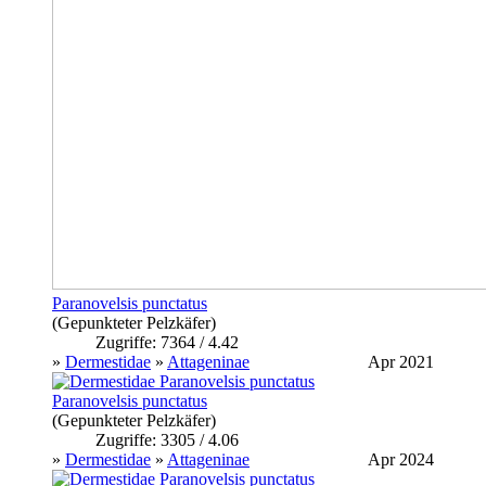
Paranovelsis punctatus
(Gepunkteter Pelzkäfer)
Zugriffe: 7364 / 4.42
»
Dermestidae
»
Attageninae
Apr 2021
Paranovelsis punctatus
(Gepunkteter Pelzkäfer)
Zugriffe: 3305 / 4.06
»
Dermestidae
»
Attageninae
Apr 2024