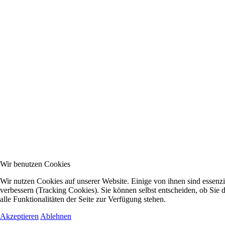
Wir benutzen Cookies
Wir nutzen Cookies auf unserer Website. Einige von ihnen sind essenzi
verbessern (Tracking Cookies). Sie können selbst entscheiden, ob Sie
alle Funktionalitäten der Seite zur Verfügung stehen.
Akzeptieren
Ablehnen