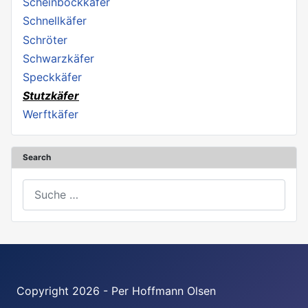
Scheinbockkäfer
Schnellkäfer
Schröter
Schwarzkäfer
Speckkäfer
Stutzkäfer
Werftkäfer
Search
Suchen
Copyright 2026 - Per Hoffmann Olsen