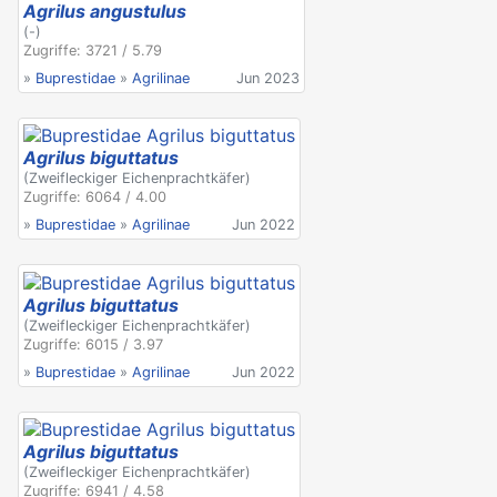
Agrilus angustulus
(-)
Zugriffe: 3721 / 5.79
»
Buprestidae
»
Agrilinae
Jun 2023
Agrilus biguttatus
(Zweifleckiger Eichenprachtkäfer)
Zugriffe: 6064 / 4.00
»
Buprestidae
»
Agrilinae
Jun 2022
Agrilus biguttatus
(Zweifleckiger Eichenprachtkäfer)
Zugriffe: 6015 / 3.97
»
Buprestidae
»
Agrilinae
Jun 2022
Agrilus biguttatus
(Zweifleckiger Eichenprachtkäfer)
Zugriffe: 6941 / 4.58