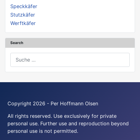
Speckkäfer
Stutzkäfer
Werftkäfer
Search
Suchen
Copyright 2026 - Per Hoffmann Olsen
All rights reserved. Use exclusively for private
personal use. Further use and reproduction beyond
personal use is not permitted.