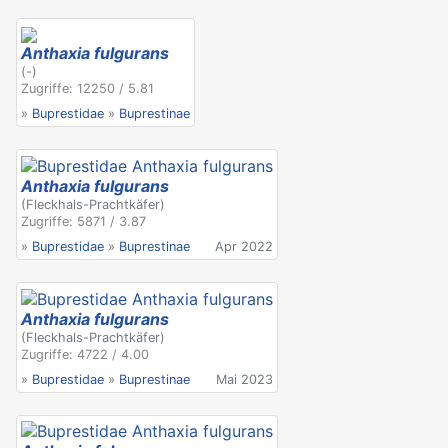
Anthaxia fulgurans
(-)
Zugriffe: 12250 / 5.81
»
Buprestidae
»
Buprestinae
Anthaxia fulgurans
(Fleckhals-Prachtkäfer)
Zugriffe: 5871 / 3.87
»
Buprestidae
»
Buprestinae
Apr 2022
Anthaxia fulgurans
(Fleckhals-Prachtkäfer)
Zugriffe: 4722 / 4.00
»
Buprestidae
»
Buprestinae
Mai 2023