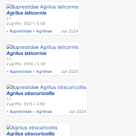
Agrilus laticornis
(-)
Zugriffe: 3827 / 5.08
»
Buprestidae
»
Agrilinae
Jun 2024
Agrilus laticornis
(-)
Zugriffe: 2056 / 5.06
»
Buprestidae
»
Agrilinae
Jun 2025
Agrilus obscuricollis
(-)
Zugriffe: 3515 / 4.66
»
Buprestidae
»
Agrilinae
Jun 2024
Agrilus obscuricollis