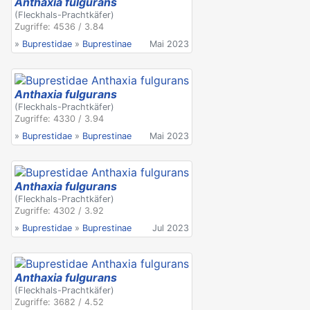
Anthaxia fulgurans
(Fleckhals-Prachtkäfer)
Zugriffe: 4536 / 3.84
»
Buprestidae
»
Buprestinae
Mai 2023
Anthaxia fulgurans
(Fleckhals-Prachtkäfer)
Zugriffe: 4330 / 3.94
»
Buprestidae
»
Buprestinae
Mai 2023
Anthaxia fulgurans
(Fleckhals-Prachtkäfer)
Zugriffe: 4302 / 3.92
»
Buprestidae
»
Buprestinae
Jul 2023
Anthaxia fulgurans
(Fleckhals-Prachtkäfer)
Zugriffe: 3682 / 4.52