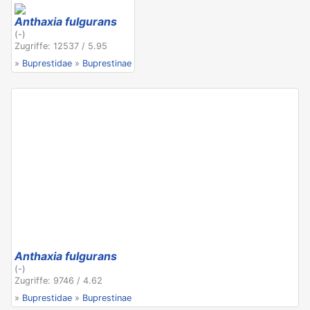
Anthaxia fulgurans
(-)
Zugriffe: 12537 / 5.95
»
Buprestidae
»
Buprestinae
Anthaxia fulgurans
(-)
Zugriffe: 9746 / 4.62
»
Buprestidae
»
Buprestinae