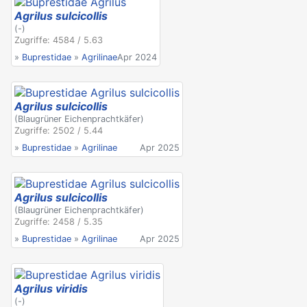
Agrilus sulcicollis
(-)
Zugriffe: 4584 / 5.63
»
Buprestidae
»
Agrilinae
Apr 2024
Agrilus sulcicollis
(Blaugrüner Eichenprachtkäfer)
Zugriffe: 2502 / 5.44
»
Buprestidae
»
Agrilinae
Apr 2025
Agrilus sulcicollis
(Blaugrüner Eichenprachtkäfer)
Zugriffe: 2458 / 5.35
»
Buprestidae
»
Agrilinae
Apr 2025
Agrilus viridis
(-)