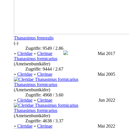
Thanasimus femoralis
(-)
Zugriffe: 9549 / 2.86
»
Cleridae
»
Clerinae
Mai 2017
Thanasimus formicarius
(Ameisenbuntkäfer)
Zugriffe: 9444 / 2.67
»
Cleridae
»
Clerinae
Mai 2005
Thanasimus formicarius
(Ameisenbuntkäfer)
Zugriffe: 4968 / 3.60
»
Cleridae
»
Clerinae
Jun 2022
Thanasimus formicarius
(Ameisenbuntkäfer)
Zugriffe: 4638 / 3.37
»
Cleridae
»
Clerinae
Mai 2022