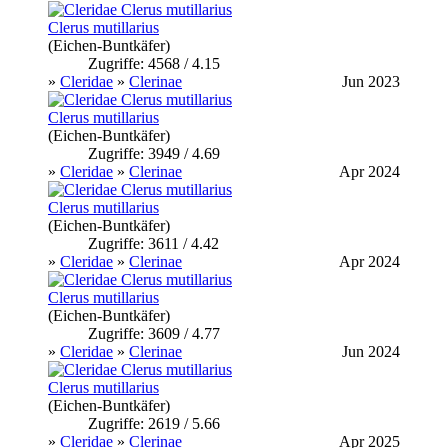
Clerus mutillarius
(Eichen-Buntkäfer)
Zugriffe: 4568 / 4.15
»
Cleridae
»
Clerinae
Jun 2023
Clerus mutillarius
(Eichen-Buntkäfer)
Zugriffe: 3949 / 4.69
»
Cleridae
»
Clerinae
Apr 2024
Clerus mutillarius
(Eichen-Buntkäfer)
Zugriffe: 3611 / 4.42
»
Cleridae
»
Clerinae
Apr 2024
Clerus mutillarius
(Eichen-Buntkäfer)
Zugriffe: 3609 / 4.77
»
Cleridae
»
Clerinae
Jun 2024
Clerus mutillarius
(Eichen-Buntkäfer)
Zugriffe: 2619 / 5.66
»
Cleridae
»
Clerinae
Apr 2025