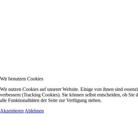
Wir benutzen Cookies
Wir nutzen Cookies auf unserer Website. Einige von ihnen sind essenzi
verbessern (Tracking Cookies). Sie können selbst entscheiden, ob Sie
alle Funktionalitäten der Seite zur Verfügung stehen.
Akzeptieren
Ablehnen