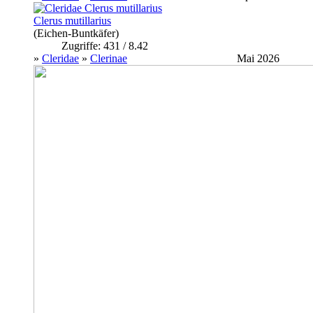
Clerus mutillarius
(Eichen-Buntkäfer)
Zugriffe: 431 / 8.42
»
Cleridae
»
Clerinae
Mai 2026