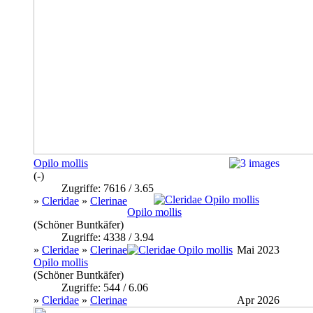
Opilo mollis
(-)
Zugriffe: 7616 / 3.65
»
Cleridae
»
Clerinae
Opilo mollis
(Schöner Buntkäfer)
Zugriffe: 4338 / 3.94
»
Cleridae
»
Clerinae
Mai 2023
Opilo mollis
(Schöner Buntkäfer)
Zugriffe: 544 / 6.06
»
Cleridae
»
Clerinae
Apr 2026