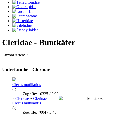
Cleridae - Buntkäfer
Anzahl Arten: 7
Unterfamilie - Clerinae
Clerus mutillarius
(-)
Zugriffe: 10325 / 2.92
»
Cleridae
»
Clerinae
Mai 2008
Clerus mutillarius
(-)
Zugriffe: 7004 / 3.45