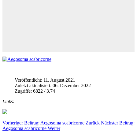
Veröffentlicht: 11. August 2021
Zuletzt aktualisiert: 06. Dezember 2022
Zugriffe: 6822 / 3.74
Links:
Vorheriger Beitrag: Aegosoma scabricorne
Zurück
Nächster Beitrag:
Aegosoma scabricorne
Weiter