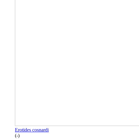
Erotides cosnardi
(-)