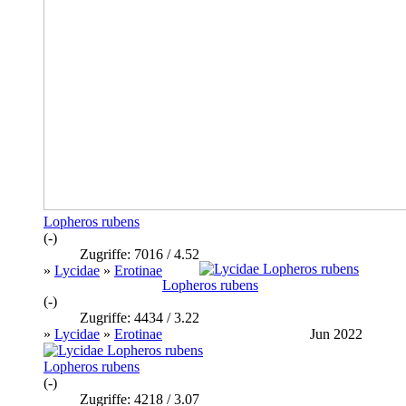
Lopheros rubens
(-)
Zugriffe: 7016 / 4.52
»
Lycidae
»
Erotinae
Lopheros rubens
(-)
Zugriffe: 4434 / 3.22
»
Lycidae
»
Erotinae
Jun 2022
Lopheros rubens
(-)
Zugriffe: 4218 / 3.07