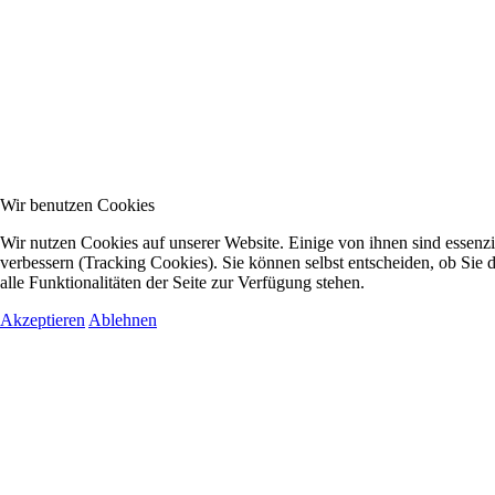
Wir benutzen Cookies
Wir nutzen Cookies auf unserer Website. Einige von ihnen sind essenzi
verbessern (Tracking Cookies). Sie können selbst entscheiden, ob Sie
alle Funktionalitäten der Seite zur Verfügung stehen.
Akzeptieren
Ablehnen