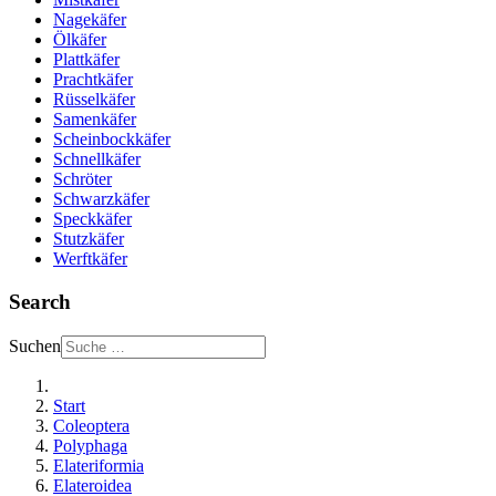
Nagekäfer
Ölkäfer
Plattkäfer
Prachtkäfer
Rüsselkäfer
Samenkäfer
Scheinbockkäfer
Schnellkäfer
Schröter
Schwarzkäfer
Speckkäfer
Stutzkäfer
Werftkäfer
Search
Suchen
Start
Coleoptera
Polyphaga
Elateriformia
Elateroidea