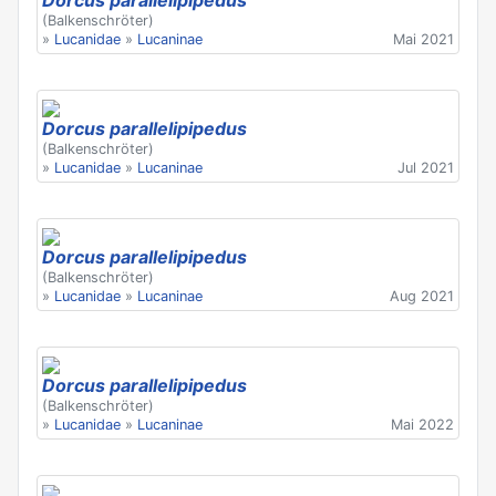
Dorcus parallelipipedus
(Balkenschröter)
»
Lucanidae
»
Lucaninae
Mai 2021
Dorcus parallelipipedus
(Balkenschröter)
»
Lucanidae
»
Lucaninae
Jul 2021
Dorcus parallelipipedus
(Balkenschröter)
»
Lucanidae
»
Lucaninae
Aug 2021
Dorcus parallelipipedus
(Balkenschröter)
»
Lucanidae
»
Lucaninae
Mai 2022