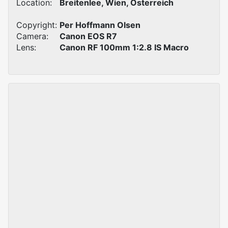
Location:
Breitenlee, Wien, Österreich
Copyright:
Per Hoffmann Olsen
Camera:
Canon EOS R7
Lens:
Canon RF 100mm 1:2.8 IS Macro