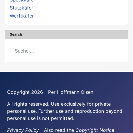
Stutzkäfer
Werftkäfer
Search
Suchen
Copyright 2026 - Per Hoffmann Olsen
All rights reserved. Use exclusively for private
personal use. Further use and reproduction beyond
personal use is not permitted.
Privacy Policy
- Also read the
Copyright Notice