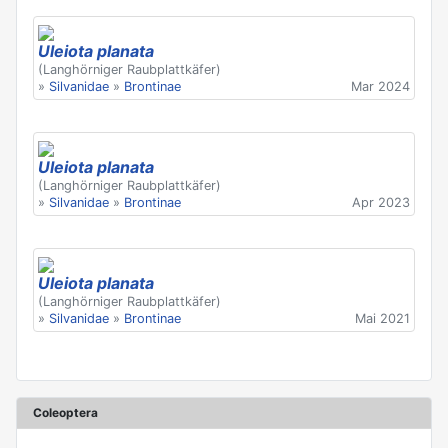
Uleiota planata
(Langhörniger Raubplattkäfer)
»
Silvanidae
»
Brontinae
Mar 2024
Uleiota planata
(Langhörniger Raubplattkäfer)
»
Silvanidae
»
Brontinae
Apr 2023
Uleiota planata
(Langhörniger Raubplattkäfer)
»
Silvanidae
»
Brontinae
Mai 2021
Coleoptera